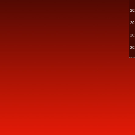
20
20
20
20