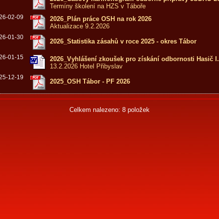
Termíny školení na HZS v Táboře
26-02-09
2026_Plán práce OSH na rok 2026
Aktualizace 9.2.2026
26-01-30
2026_Statistika zásahů v roce 2025 - okres Tábor
26-01-15
2026_Vyhlášení zkoušek pro získání odbornosti Hasič I
13.2.2026 Hotel Přibyslav
25-12-19
2025_OSH Tábor - PF 2026
Celkem nalezeno: 8 položek